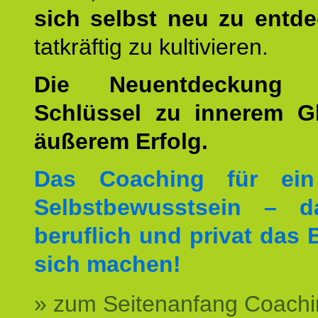
sich selbst neu zu entd
tatkräftig zu kultivieren.
Die Neuentdeckung 
Schlüssel zu innerem G
äußerem Erfolg.
Das Coaching für ein
Selbstbewusstsein – d
beruflich und privat das 
sich machen!
» zum Seitenanfang Coachi