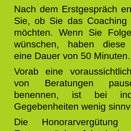
Nach dem Erstgespräch en
Sie, ob Sie das Coaching 
möchten. Wenn Sie Folge
wünschen, haben diese 
eine Dauer von 50 Minuten.
Vorab eine voraussichtlic
von Beratungen paus
benennen, ist bei indi
Gegebenheiten wenig sinnvo
Die Honorarvergütung