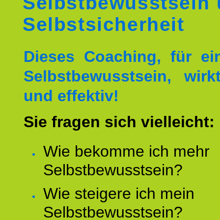
Selbstbewusstsein
Selbstsicherheit
Dieses Coaching, für ei
Selbstbewusstsein, wirk
und effektiv!
Sie fragen sich vielleicht:
Wie bekomme ich mehr
Selbstbewusstsein?
Wie steigere ich mein
Selbstbewusstsein?