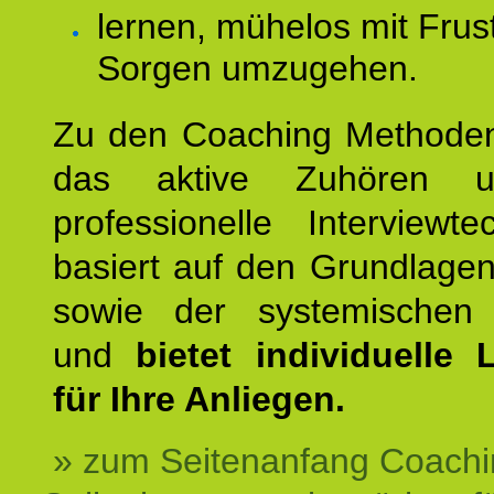
lernen, mühelos mit Frus
Sorgen umzugehen.
Zu den Coaching Methode
das aktive Zuhören u
professionelle Interviewt
basiert auf den Grundlage
sowie der systemischen
und
bietet individuelle
für Ihre Anliegen.
» zum Seitenanfang Coachi