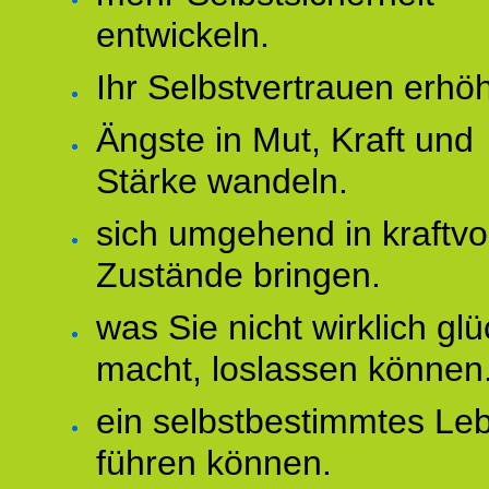
entwickeln.
Ihr Selbstvertrauen erhö
Ängste in Mut, Kraft und
Stärke wandeln.
sich umgehend in kraftvo
Zustände bringen.
was Sie nicht wirklich glü
macht, loslassen können
ein selbstbestimmtes Le
führen können.