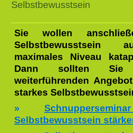
Selbstbewusstsein
Sie wollen anschließ
Selbstbewusstsein 
maximales Niveau katap
Dann sollten Sie 
weiterführenden Angebot
starkes Selbstbewusstsei
»
Schnuppersemi
Selbstbewusstsein stärke