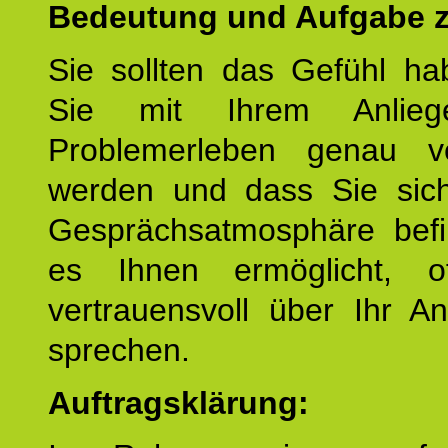
Bedeutung und Aufgabe z
Sie sollten das Gefühl ha
Sie mit Ihrem Anlieg
Problemerleben genau v
werden und dass Sie sich
Gesprächsatmosphäre befi
es Ihnen ermöglicht, o
vertrauensvoll über Ihr A
sprechen.
Auftragsklärung: