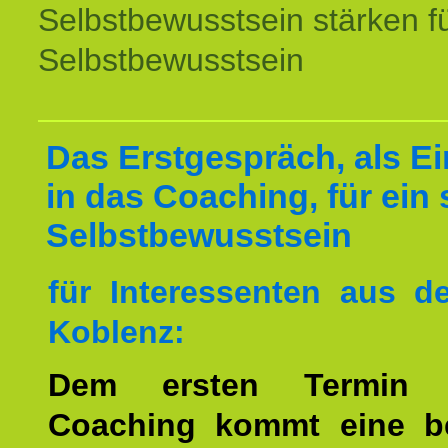
Selbstbewusstsein stärken f
Selbstbewusstsein
Das Erstgespräch, als Ei
in das Coaching, für ein 
Selbstbewusstsein
für Interessenten aus 
Koblenz:
Dem ersten Termin 
Coaching kommt eine b