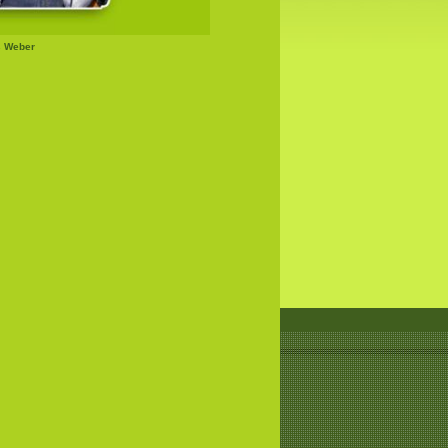
s Weber