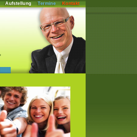
Aufstellung
Termine
Kontakt
P