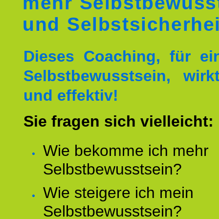
mehr Selbstbewuss
und Selbstsicherhei
Dieses Coaching, für ei
Selbstbewusstsein, wirk
und effektiv!
Sie fragen sich vielleicht:
Wie bekomme ich mehr
Selbstbewusstsein?
Wie steigere ich mein
Selbstbewusstsein?