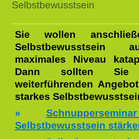
Selbstbewusstsein
Sie wollen anschließ
Selbstbewusstsein 
maximales Niveau katap
Dann sollten Sie 
weiterführenden Angebot
starkes Selbstbewusstsei
»
Schnuppersemi
Selbstbewusstsein stärke