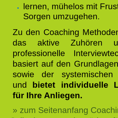
lernen, mühelos mit Frus
Sorgen umzugehen.
Zu den Coaching Methode
das aktive Zuhören u
professionelle Interviewt
basiert auf den Grundlage
sowie der systemischen
und
bietet individuelle
für Ihre Anliegen.
» zum Seitenanfang Coachi