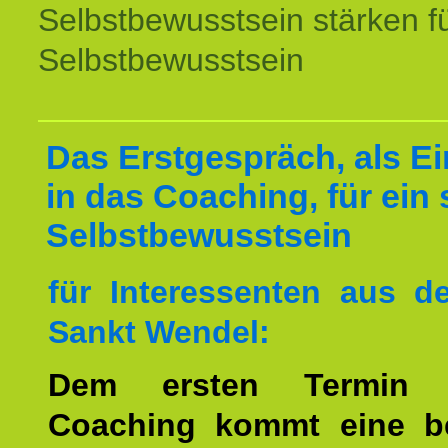
Selbstbewusstsein stärken f
Selbstbewusstsein
Das Erstgespräch, als Ei
in das Coaching, für ein 
Selbstbewusstsein
für Interessenten aus 
Sankt Wendel:
Dem ersten Termin 
Coaching kommt eine b