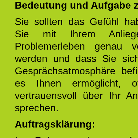
Bedeutung und Aufgabe z
Sie sollten das Gefühl ha
Sie mit Ihrem Anlieg
Problemerleben genau v
werden und dass Sie sich
Gesprächsatmosphäre befi
es Ihnen ermöglicht, o
vertrauensvoll über Ihr A
sprechen.
Auftragsklärung: