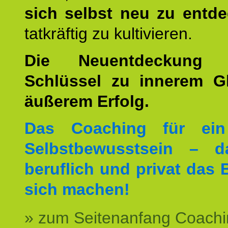
sich selbst neu zu entd
tatkräftig zu kultivieren.
Die Neuentdeckung 
Schlüssel zu innerem G
äußerem Erfolg.
Das Coaching für ein
Selbstbewusstsein – d
beruflich und privat das 
sich machen!
» zum Seitenanfang Coachi