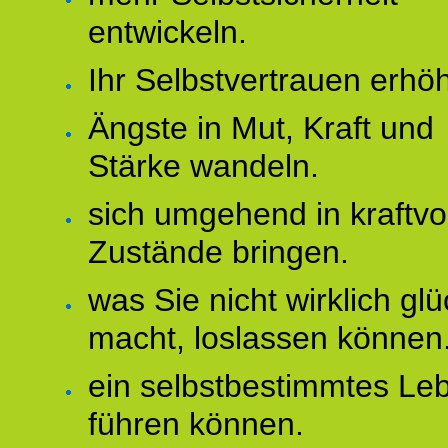
entwickeln.
Ihr Selbstvertrauen erhö
Ängste in Mut, Kraft und
Stärke wandeln.
sich umgehend in kraftvo
Zustände bringen.
was Sie nicht wirklich glü
macht, loslassen können
ein selbstbestimmtes Le
führen können.