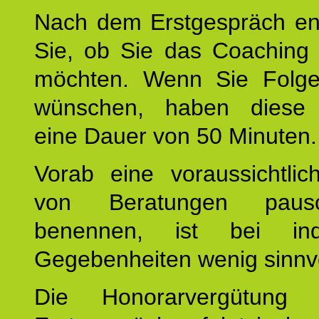
Nach dem Erstgespräch en
Sie, ob Sie das Coaching 
möchten. Wenn Sie Folge
wünschen, haben diese 
eine Dauer von 50 Minuten.
Vorab eine voraussichtlic
von Beratungen paus
benennen, ist bei indi
Gegebenheiten wenig sinnvo
Die Honorarvergütung