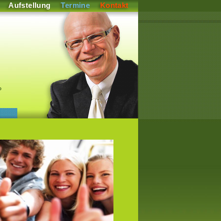
Aufstellung
Termine
Kontakt
P