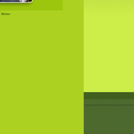
s Weber