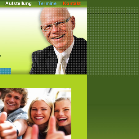
Aufstellung
Termine
Kontakt
P