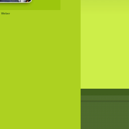
s Weber