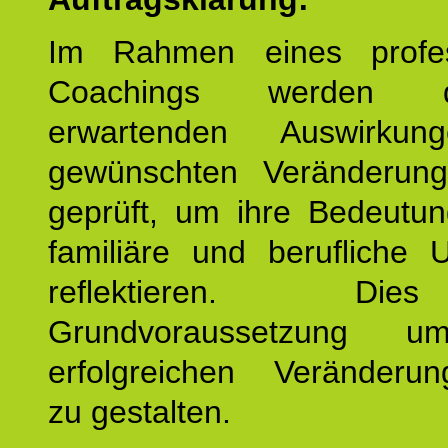
Im Rahmen eines profes
Coachings werden 
erwartenden Auswirku
gewünschten Veränderun
geprüft, um ihre Bedeutun
familiäre und berufliche 
reflektieren. Di
Grundvoraussetzung u
erfolgreichen Veränderun
zu gestalten.