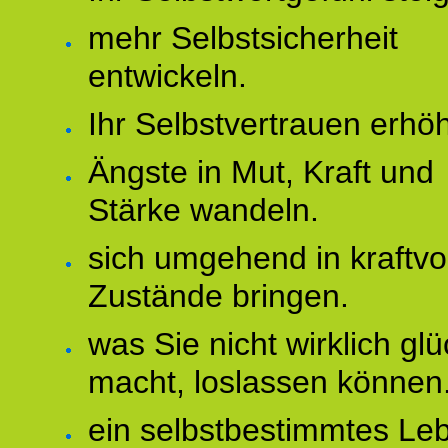
mehr Selbstsicherheit
entwickeln.
Ihr Selbstvertrauen erhö
Ängste in Mut, Kraft und
Stärke wandeln.
sich umgehend in kraftvo
Zustände bringen.
was Sie nicht wirklich glü
macht, loslassen können
ein selbstbestimmtes Le