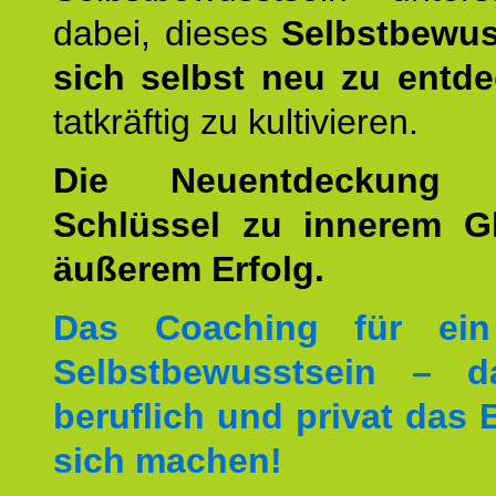
dabei, dieses
Selbstbewus
sich selbst neu zu entd
tatkräftig zu kultivieren.
Die Neuentdeckung 
Schlüssel zu innerem G
äußerem Erfolg.
Das Coaching für ein
Selbstbewusstsein – d
beruflich und privat das 
sich machen!