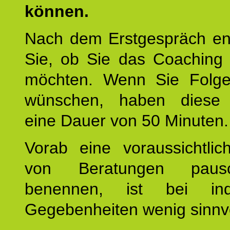
können.
Nach dem Erstgespräch en
Sie, ob Sie das Coaching 
möchten. Wenn Sie Folge
wünschen, haben diese 
eine Dauer von 50 Minuten.
Vorab eine voraussichtlic
von Beratungen paus
benennen, ist bei indi
Gegebenheiten wenig sinnvo