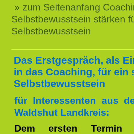
» zum Seitenanfang Coachi
Selbstbewusstsein stärken f
Selbstbewusstsein
Das Erstgespräch, als Ei
in das Coaching, für ein 
Selbstbewusstsein
für Interessenten aus 
Waldshut Landkreis:
Dem ersten Termin 