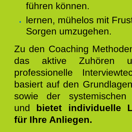
führen können.
lernen, mühelos mit Frus
Sorgen umzugehen.
Zu den Coaching Methode
das aktive Zuhören u
professionelle Interviewt
basiert auf den Grundlage
sowie der systemischen
und
bietet individuelle
für Ihre Anliegen.