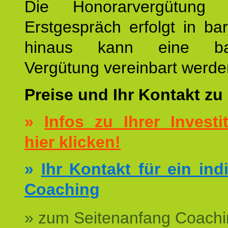
Die Honorarvergütung
Erstgespräch erfolgt in ba
hinaus kann eine bar
Vergütung vereinbart werde
Preise und Ihr Kontakt zu
»
Infos zu Ihrer Investit
hier klicken!
»
Ihr Kontakt für ein ind
Coaching
» zum Seitenanfang Coachi