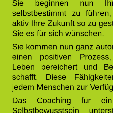
Sie beginnen nun Ih
selbstbestimmt zu führen,
aktiv Ihre Zukunft so zu ges
Sie es für sich wünschen.
Sie kommen nun ganz autom
einen positiven Prozess
Leben bereichert und Be
schafft. Diese Fähigkeit
jedem Menschen zur Verfü
Das Coaching für ein
Selbstbewusstsein unters