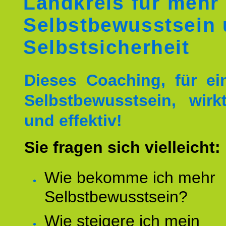
Landkreis für mehr
Selbstbewusstsein
Selbstsicherheit
Dieses Coaching, für ei
Selbstbewusstsein, wirk
und effektiv!
Sie fragen sich vielleicht:
Wie bekomme ich mehr
Selbstbewusstsein?
Wie steigere ich mein