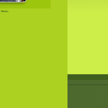
s Weber