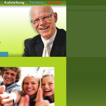
Aufstellung
Termine
Kontakt
P