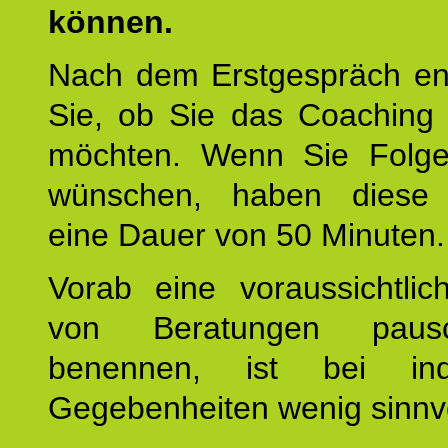
können.
Nach dem Erstgespräch en
Sie, ob Sie das Coaching 
möchten. Wenn Sie Folge
wünschen, haben diese 
eine Dauer von 50 Minuten.
Vorab eine voraussichtlic
von Beratungen paus
benennen, ist bei indi
Gegebenheiten wenig sinnvo