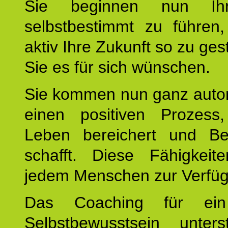
Sie beginnen nun Ih
selbstbestimmt zu führen,
aktiv Ihre Zukunft so zu ges
Sie es für sich wünschen.
Sie kommen nun ganz autom
einen positiven Prozess
Leben bereichert und Be
schafft. Diese Fähigkeit
jedem Menschen zur Verfü
Das Coaching für ein
Selbstbewusstsein unters