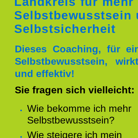
Landkreis für mehr
Selbstbewusstsein
Selbstsicherheit
Dieses Coaching, für ei
Selbstbewusstsein, wirk
und effektiv!
Sie fragen sich vielleicht:
Wie bekomme ich mehr
Selbstbewusstsein?
Wie steigere ich mein