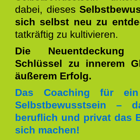
dabei, dieses
Selbstbewus
sich selbst neu zu entd
tatkräftig zu kultivieren.
Die Neuentdeckung 
Schlüssel zu innerem G
äußerem Erfolg.
Das Coaching für ein
Selbstbewusstsein – d
beruflich und privat das 
sich machen!