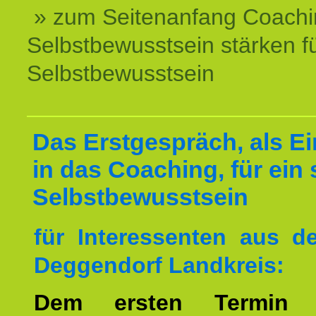
» zum Seitenanfang Coachi
Selbstbewusstsein stärken f
Selbstbewusstsein
Das Erstgespräch, als Ei
in das Coaching, für ein 
Selbstbewusstsein
für Interessenten aus 
Deggendorf Landkreis:
Dem ersten Termin 