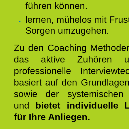
führen können.
lernen, mühelos mit Frus
Sorgen umzugehen.
Zu den Coaching Methode
das aktive Zuhören u
professionelle Interviewt
basiert auf den Grundlage
sowie der systemischen
und
bietet individuelle
für Ihre Anliegen.