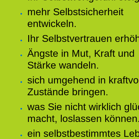
mehr Selbstsicherheit
entwickeln.
Ihr Selbstvertrauen erhö
Ängste in Mut, Kraft und
Stärke wandeln.
sich umgehend in kraftvo
Zustände bringen.
was Sie nicht wirklich glü
macht, loslassen können
ein selbstbestimmtes Le