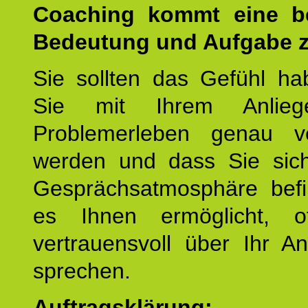
Coaching kommt eine b
Bedeutung und Aufgabe z
Sie sollten das Gefühl ha
Sie mit Ihrem Anlieg
Problemerleben genau v
werden und dass Sie sich
Gesprächsatmosphäre befi
es Ihnen ermöglicht, o
vertrauensvoll über Ihr A
sprechen.
Auftragsklärung: