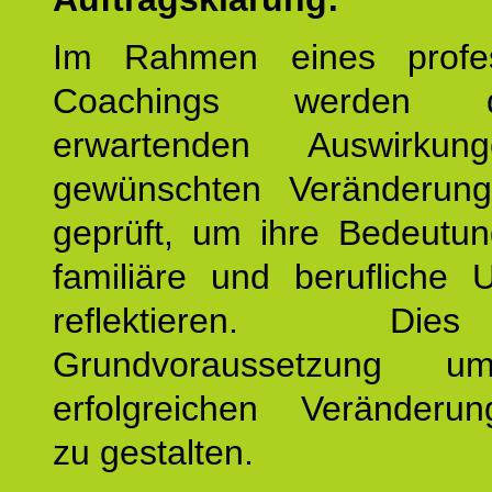
Im Rahmen eines profes
Coachings werden 
erwartenden Auswirku
gewünschten Veränderun
geprüft, um ihre Bedeutun
familiäre und berufliche 
reflektieren. Di
Grundvoraussetzung u
erfolgreichen Veränderun
zu gestalten.