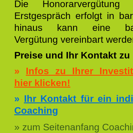
Die Honorarvergütung
Erstgespräch erfolgt in ba
hinaus kann eine bar
Vergütung vereinbart werde
Preise und Ihr Kontakt zu
»
Infos zu Ihrer Investit
hier klicken!
»
Ihr Kontakt für ein ind
Coaching
» zum Seitenanfang Coachi