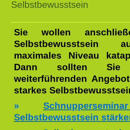
Selbstbewusstsein
Sie wollen anschließ
Selbstbewusstsein 
maximales Niveau katap
Dann sollten Sie 
weiterführenden Angebot
starkes Selbstbewusstsei
»
Schnuppersemi
Selbstbewusstsein stärke