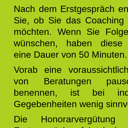
Nach dem Erstgespräch en
Sie, ob Sie das Coaching 
möchten. Wenn Sie Folge
wünschen, haben diese 
eine Dauer von 50 Minuten.
Vorab eine voraussichtlic
von Beratungen paus
benennen, ist bei indi
Gegebenheiten wenig sinnvo
Die Honorarvergütung