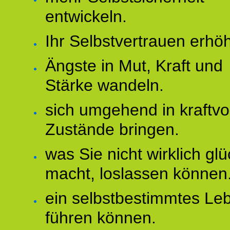
entwickeln.
Ihr Selbstvertrauen erhö
Ängste in Mut, Kraft und
Stärke wandeln.
sich umgehend in kraftvo
Zustände bringen.
was Sie nicht wirklich glü
macht, loslassen können
ein selbstbestimmtes Le
führen können.