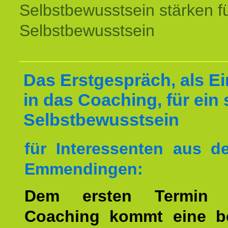
Selbstbewusstsein stärken f
Selbstbewusstsein
Das Erstgespräch, als Ei
in das Coaching, für ein 
Selbstbewusstsein
für Interessenten aus 
Emmendingen:
Dem ersten Termin 
Coaching kommt eine b