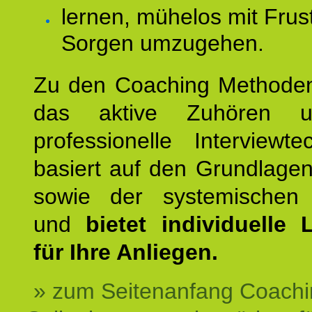
lernen, mühelos mit Frus
Sorgen umzugehen.
Zu den Coaching Methode
das aktive Zuhören u
professionelle Interviewt
basiert auf den Grundlage
sowie der systemischen
und
bietet individuelle
für Ihre Anliegen.
» zum Seitenanfang Coachi