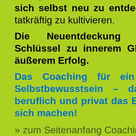
sich selbst neu zu entd
tatkräftig zu kultivieren.
Die Neuentdeckung 
Schlüssel zu innerem G
äußerem Erfolg.
Das Coaching für ein
Selbstbewusstsein – d
beruflich und privat das 
sich machen!
» zum Seitenanfang Coachi