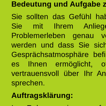
Bedeutung und Aufgabe z
Sie sollten das Gefühl ha
Sie mit Ihrem Anlieg
Problemerleben genau v
werden und dass Sie sich
Gesprächsatmosphäre befi
es Ihnen ermöglicht, o
vertrauensvoll über Ihr A
sprechen.
Auftragsklärung: