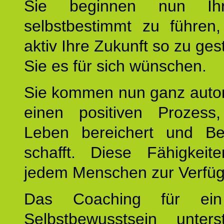
Sie beginnen nun Ih
selbstbestimmt zu führen,
aktiv Ihre Zukunft so zu ges
Sie es für sich wünschen.
Sie kommen nun ganz autom
einen positiven Prozess
Leben bereichert und Be
schafft. Diese Fähigkeit
jedem Menschen zur Verfü
Das Coaching für ein
Selbstbewusstsein unters