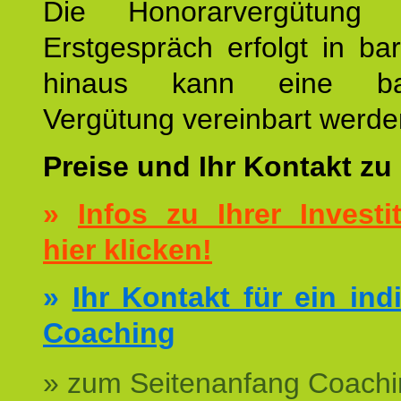
Die Honorarvergütung
Erstgespräch erfolgt in ba
hinaus kann eine bar
Vergütung vereinbart werde
Preise und Ihr Kontakt zu
»
Infos zu Ihrer Investit
hier klicken!
»
Ihr Kontakt für ein ind
Coaching
» zum Seitenanfang Coachi