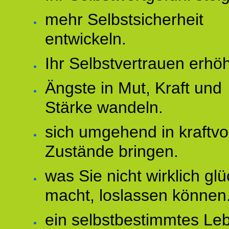
mehr Selbstsicherheit
entwickeln.
Ihr Selbstvertrauen erhö
Ängste in Mut, Kraft und
Stärke wandeln.
sich umgehend in kraftvo
Zustände bringen.
was Sie nicht wirklich glü
macht, loslassen können
ein selbstbestimmtes Le