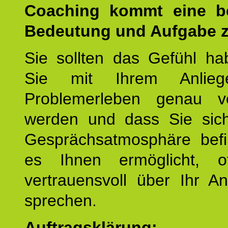
Coaching kommt eine b
Bedeutung und Aufgabe z
Sie sollten das Gefühl ha
Sie mit Ihrem Anlieg
Problemerleben genau v
werden und dass Sie sich
Gesprächsatmosphäre befi
es Ihnen ermöglicht, o
vertrauensvoll über Ihr A
sprechen.
Auftragsklärung: