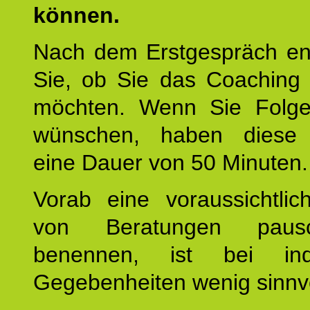
können.
Nach dem Erstgespräch en
Sie, ob Sie das Coaching 
möchten. Wenn Sie Folge
wünschen, haben diese 
eine Dauer von 50 Minuten.
Vorab eine voraussichtlic
von Beratungen paus
benennen, ist bei indi
Gegebenheiten wenig sinnvo