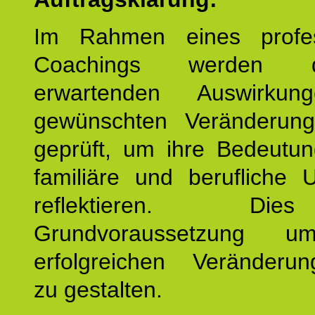
Im Rahmen eines profes
Coachings werden 
erwartenden Auswirku
gewünschten Veränderun
geprüft, um ihre Bedeutun
familiäre und berufliche 
reflektieren. Di
Grundvoraussetzung u
erfolgreichen Veränderun
zu gestalten.