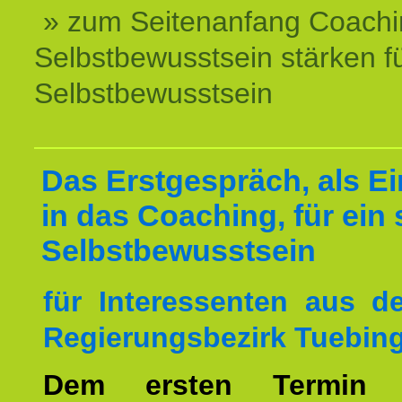
» zum Seitenanfang Coachi
Selbstbewusstsein stärken f
Selbstbewusstsein
Das Erstgespräch, als Ei
in das Coaching, für ein 
Selbstbewusstsein
für Interessenten aus 
Regierungsbezirk Tuebin
Dem ersten Termin 