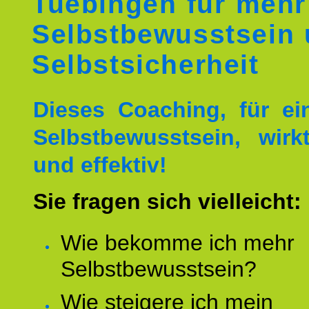
Tuebingen für mehr
Selbstbewusstsein
Selbstsicherheit
Dieses Coaching, für ei
Selbstbewusstsein, wirk
und effektiv!
Sie fragen sich vielleicht:
Wie bekomme ich mehr
Selbstbewusstsein?
Wie steigere ich mein