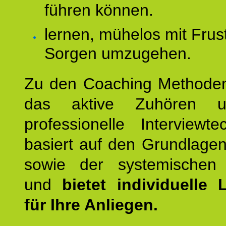
führen können.
lernen, mühelos mit Frus
Sorgen umzugehen.
Zu den Coaching Methode
das aktive Zuhören u
professionelle Interviewt
basiert auf den Grundlage
sowie der systemischen
und
bietet individuelle
für Ihre Anliegen.