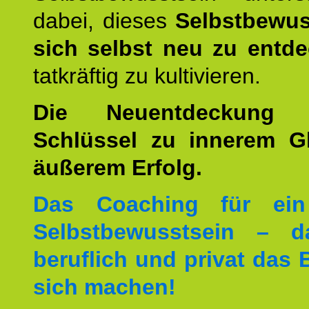
dabei, dieses
Selbstbewus
sich selbst neu zu entd
tatkräftig zu kultivieren.
Die Neuentdeckung 
Schlüssel zu innerem G
äußerem Erfolg.
Das Coaching für ein
Selbstbewusstsein – d
beruflich und privat das 
sich machen!